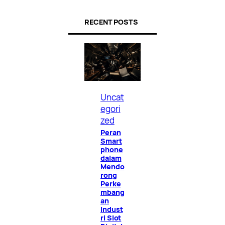
RECENT POSTS
Uncat
egori
zed
Peran
Smart
phone
dalam
Mendo
rong
Perke
mbang
an
Indust
ri Slot