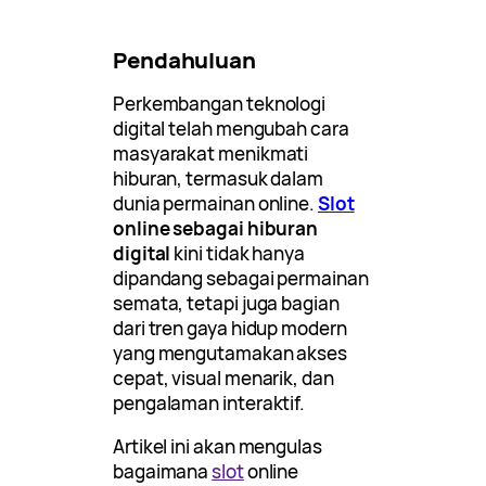
Pendahuluan
Perkembangan teknologi
digital telah mengubah cara
masyarakat menikmati
hiburan, termasuk dalam
dunia permainan online.
Slot
online sebagai hiburan
digital
kini tidak hanya
dipandang sebagai permainan
semata, tetapi juga bagian
dari tren gaya hidup modern
yang mengutamakan akses
cepat, visual menarik, dan
pengalaman interaktif.
Artikel ini akan mengulas
bagaimana
slot
online