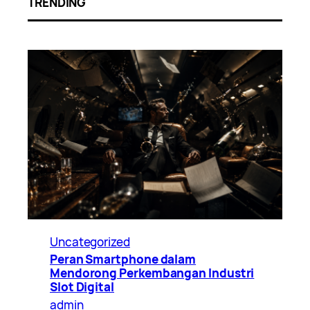
TRENDING
Uncategorized
Peran Smartphone dalam
Mendorong Perkembangan Industri
Slot Digital
admin