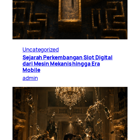
Uncategorized
Sejarah Perkembangan Slot Digital
dari Mesin Mekanis hingga Era
Mobile
admin