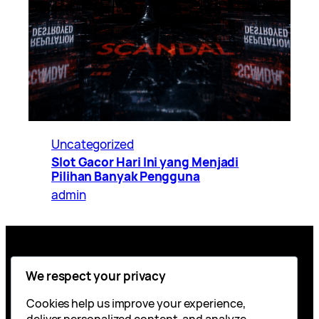
Uncategorized
Slot Gacor Hari Ini yang Menjadi
Pilihan Banyak Pengguna
admin
At Spiel, every click is an adventure in the
We respect your privacy
gaming world. Whether you’re a casual or
hardcore gamer, we’re your go-to for the
Cookies help us improve your experience,
latest news, tips, and trends.
deliver personalized content, and analyze