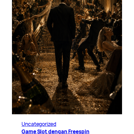
Uncategorized
Game Slot dengan Freespin